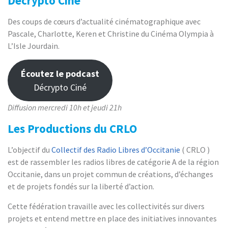
Décrypto Ciné
Des coups de cœurs d’actualité cinématographique avec
Pascale, Charlotte, Keren et Christine du Cinéma Olympia à
L’Isle Jourdain.
Écoutez le podcast
Décrypto Ciné
Diffusion mercredi 10h et jeudi 21h
Les Productions du CRLO
L’objectif du
Collectif des Radio Libres d’Occitani
e
( CRLO )
est de rassembler les radios libres de catégorie A de la région
Occitanie, dans un projet commun de créations, d’échanges
et de projets fondés sur la liberté d’action.
Cette fédération travaille avec les collectivités sur divers
projets et entend mettre en place des initiatives innovantes