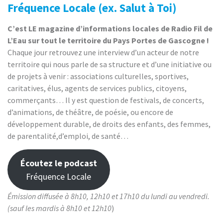
Fréquence Locale (ex. Salut à Toi)
C’est LE magazine d’informations locales de Radio Fil de
L’Eau sur tout le territoire du Pays Portes de Gascogne !
Chaque jour retrouvez une interview d’un acteur de notre
territoire qui nous parle de sa structure et d’une initiative ou
de projets à venir : associations culturelles, sportives,
caritatives, élus, agents de services publics, citoyens,
commerçants… Il y est question de festivals, de concerts,
d’animations, de théâtre, de poésie, ou encore de
développement durable, de droits des enfants, des femmes,
de parentalité,d’emploi, de santé…
Écoutez le podcast
Fréquence Locale
Émission diffusée à 8h10, 12h10 et 17h10 du lundi au vendredi.
(sauf les mardis à 8h10 et 12h10
)