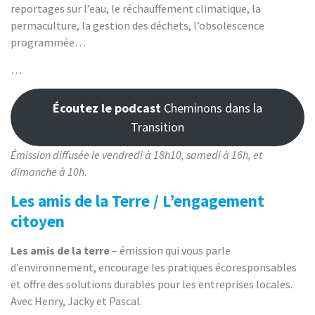
reportages sur l’eau, le réchauffement climatique, la
permaculture, la gestion des déchets, l’obsolescence
programmée…
…
Écoutez le podcast
Cheminons dans la
Transition
Émission diffusée le vendredi à 18h10, samedi à 16h, et
dimanche à 10h.
Les amis de la Terre / L’engagement
citoyen
Les amis de la terre
– émission qui vous parle
d’environnement, encourage les pratiques écoresponsables
et offre des solutions durables pour les entreprises locales.
Avec Henry, Jacky et Pascal.