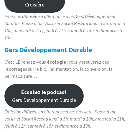
Croisière
Émission diffusée en alternance avec Gers Développement
Durable, Passe à ton Voisin et Social Réseau lundi à 5h, mardi à
10h, mercredi à 21h, jeudi à 11h, samedi à 15h et dimanche à
13h
.
Gers Développement Durable
C’est LE rendez-vous
écologie
: vous y trouverez des
reportages sur le bio, l’alimentation, la conversion, la
permaculture…
Écoutez le podcast
Gers Développement Durable
Émission diffusée en alternance avec Croisière, Passe à ton
Voisin et Social Réseau lundi à 5h, mardi à 10h, mercredi à 21h,
jeudi à 11h, samedi à 15h et dimanche à 13h
.