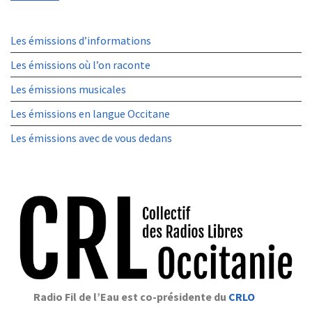
Les émissions d’informations
Les émissions où l’on raconte
Les émissions musicales
Les émissions en langue Occitane
Les émissions avec de vous dedans
Radio Fil de l’Eau est co-présidente du
CRLO