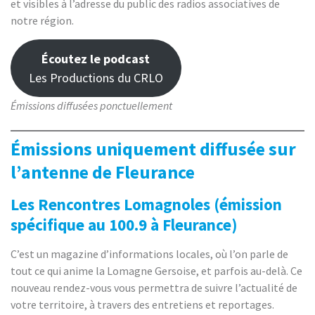
et visibles à l’adresse du public des radios associatives de
notre région.
Écoutez le podcast
Les Productions du CRLO
Émissions diffusées ponctuellement
Émissions uniquement diffusée sur
l’antenne de Fleurance
Les Rencontres Lomagnoles (émission
spécifique au 100.9 à Fleurance)
C’est un magazine d’informations locales, où l’on parle de
tout ce qui anime la Lomagne Gersoise, et parfois au-delà. Ce
nouveau rendez-vous vous permettra de suivre l’actualité de
votre territoire, à travers des entretiens et reportages.