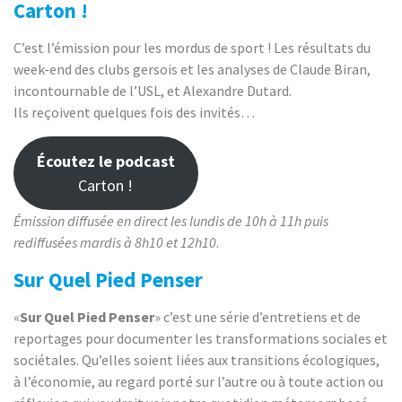
Carton !
C’est l’émission pour les mordus de sport ! Les résultats du
week-end des clubs gersois et les analyses de Claude Biran,
incontournable de l’USL, et Alexandre Dutard.
Ils reçoivent quelques fois des invités…
Écoutez le podcast
Carton !
Émission diffusée en direct les lundis de 10h à 11h puis
rediffusées mardis à 8h10 et 12h10
.
Sur Quel Pied Penser
«
Sur Quel Pied Penser
» c’est une série d’entretiens et de
reportages pour documenter les transformations sociales et
sociétales. Qu’elles soient liées aux transitions écologiques,
à l’économie, au regard porté sur l’autre ou à toute action ou