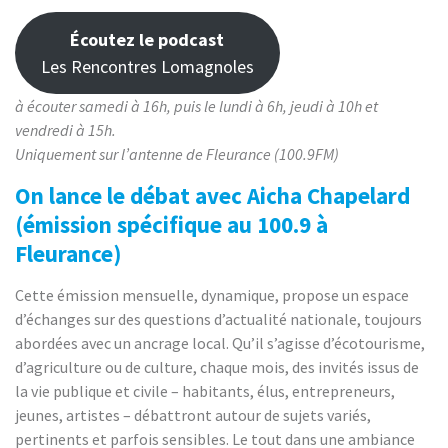
Écoutez le podcast
Les Rencontres Lomagnoles
à écouter samedi à 16h, puis le lundi à 6h, jeudi à 10h et
vendredi à 15h.
Uniquement sur l’antenne de Fleurance (100.9FM)
On lance le débat avec Aicha Chapelard
(émission spécifique au 100.9 à
Fleurance)
Cette émission mensuelle, dynamique, propose un espace
d’échanges sur des questions d’actualité nationale, toujours
abordées avec un ancrage local. Qu’il s’agisse d’écotourisme,
d’agriculture ou de culture, chaque mois, des invités issus de
la vie publique et civile – habitants, élus, entrepreneurs,
jeunes, artistes – débattront autour de sujets variés,
pertinents et parfois sensibles. Le tout dans une ambiance