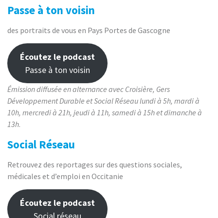
Passe à ton voisin
des portraits de vous en Pays Portes de Gascogne
Écoutez le podcast
Passe à ton voisin
Émission diffusée en alternance avec Croisière, Gers
Développement Durable et Social Réseau lundi à 5h, mardi à
10h, mercredi à 21h, jeudi à 11h, samedi à 15h et dimanche à
13h
.
Social Réseau
Retrouvez des reportages sur des questions sociales,
médicales et d’emploi en Occitanie
Écoutez le podcast
Social réseau