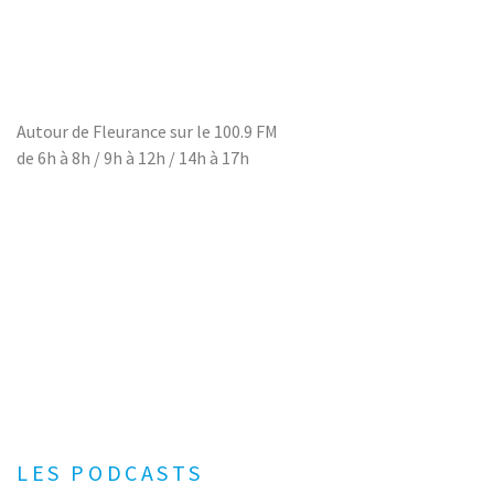
Autour de Fleurance sur le 100.9 FM
de 6h à 8h / 9h à 12h / 14h à 17h
LES PODCASTS