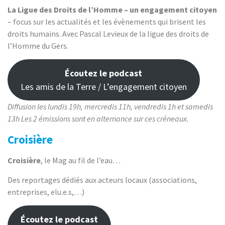
La Ligue des Droits de l’Homme – un engagement citoyen
– focus sur les actualités et les évènements qui brisent les
droits humains. Avec Pascal Levieux de la ligue des droits de
l’Homme du Gers.
Écoutez le podcast
Les amis de la Terre / L’engagement citoyen
Diffusion les lundis 19h, mercredis 11h, vendredis 1h et samedis
13h Les 2 émissions sont en alternance sur ces créneaux.
Croisière
Croisière
, le Mag au fil de l’eau…
Des reportages dédiés aux acteurs locaux (associations,
entreprises, elu.e.s,…)
Écoutez le podcast