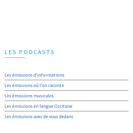
LES PODCASTS
Les émissions d’informations
Les émissions où l’on raconte
Les émissions musicales
Les émissions en langue Occitane
Les émissions avec de vous dedans