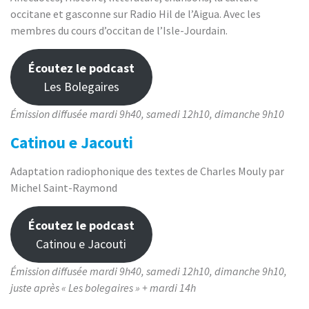
occitane et gasconne sur Radio Hil de l’Aigua. Avec les
membres du cours d’occitan de l’Isle-Jourdain.
Écoutez le podcast
Les Bolegaires
Émission diffusée mardi 9h40, samedi 12h10, dimanche 9h10
Catinou e Jacouti
Adaptation radiophonique des textes de Charles Mouly par
Michel Saint-Raymond
Écoutez le podcast
Catinou e Jacouti
Émission diffusée mardi 9h40, samedi 12h10, dimanche 9h10,
juste après « Les bolegaires » + mardi 14h