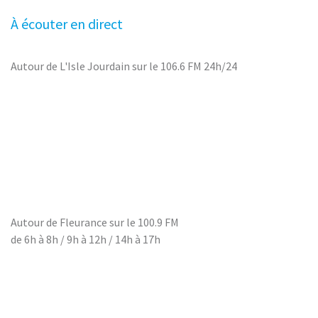
À écouter en direct
Autour de L'Isle Jourdain sur le 106.6 FM 24h/24
Autour de Fleurance sur le 100.9 FM
de 6h à 8h / 9h à 12h / 14h à 17h