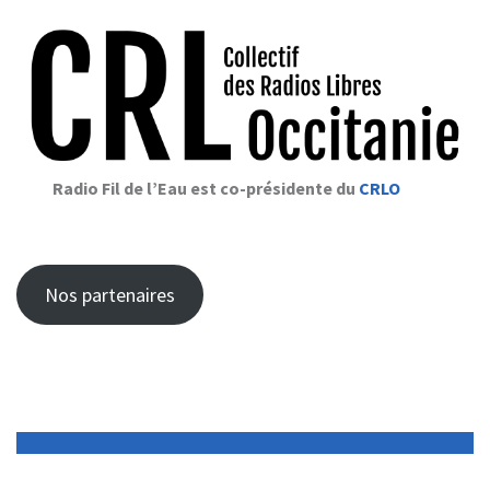
Radio Fil de l’Eau est co-présidente du
CRLO
Nos partenaires