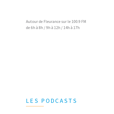
Autour de Fleurance sur le 100.9 FM
de 6h à 8h / 9h à 12h / 14h à 17h
LES PODCASTS