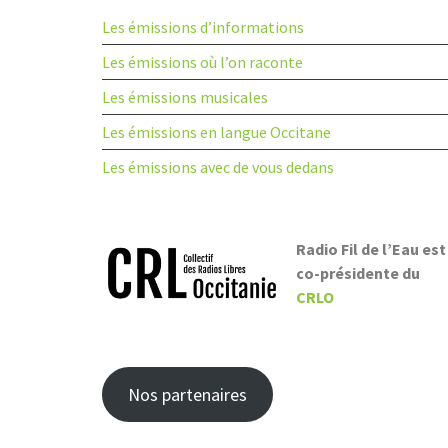
Les émissions d’informations
Les émissions où l’on raconte
Les émissions musicales
Les émissions en langue Occitane
Les émissions avec de vous dedans
Radio Fil de l’Eau est
co-présidente du
CRLO
Nos partenaires