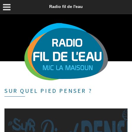
Radio fil de l'eau
SUR QUEL PIED PENSER ?