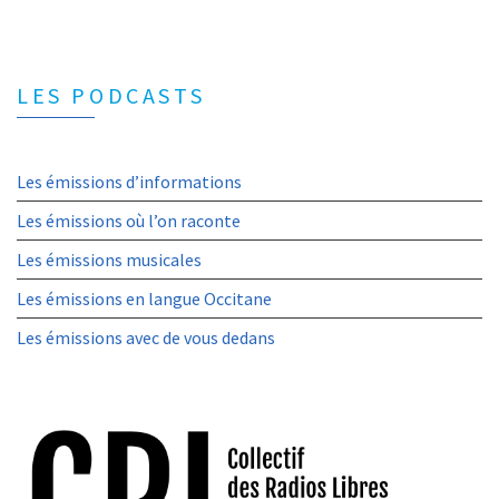
LES PODCASTS
Les émissions d’informations
Les émissions où l’on raconte
Les émissions musicales
Les émissions en langue Occitane
Les émissions avec de vous dedans