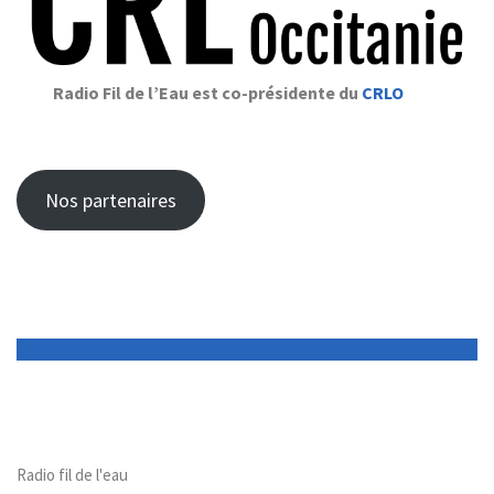
Radio Fil de l’Eau est co-présidente du
CRLO
Nos partenaires
Radio fil de l'eau