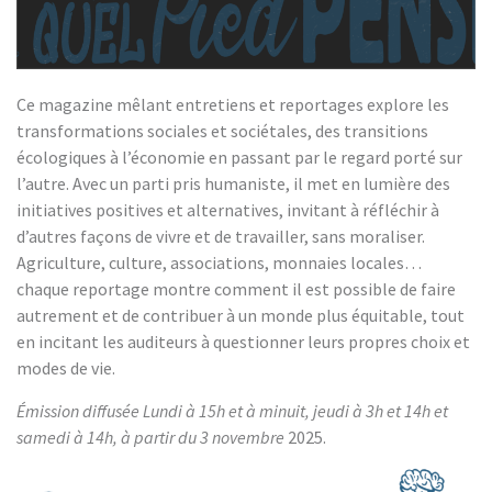
Ce magazine mêlant entretiens et reportages explore les
transformations sociales et sociétales, des transitions
écologiques à l’économie en passant par le regard porté sur
l’autre. Avec un parti pris humaniste, il met en lumière des
initiatives positives et alternatives, invitant à réfléchir à
d’autres façons de vivre et de travailler, sans moraliser.
Agriculture, culture, associations, monnaies locales…
chaque reportage montre comment il est possible de faire
autrement et de contribuer à un monde plus équitable, tout
en incitant les auditeurs à questionner leurs propres choix et
modes de vie.
Émission diffusée Lundi à 15h et à minuit, jeudi à 3h et 14h et
samedi à 14h, à partir du 3 novembre
2025.