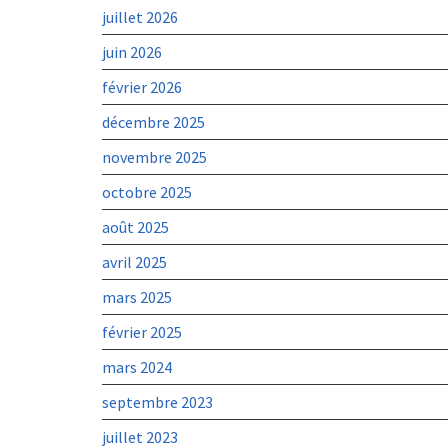
juillet 2026
juin 2026
février 2026
décembre 2025
novembre 2025
octobre 2025
août 2025
avril 2025
mars 2025
février 2025
mars 2024
septembre 2023
juillet 2023