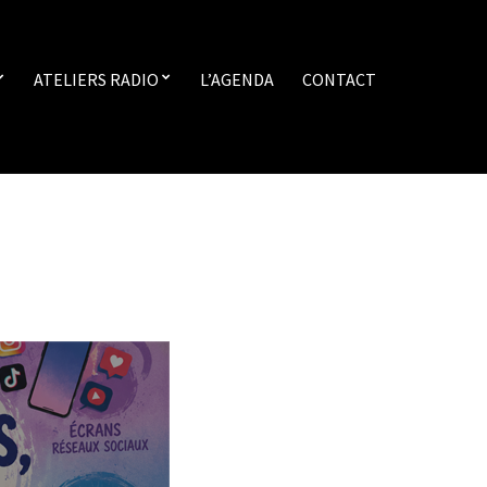
ATELIERS RADIO
L’AGENDA
CONTACT