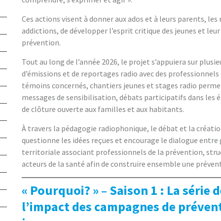
Ces actions visent à donner aux ados et à leurs parents, 
addictions, de développer l’esprit critique des jeunes et l
prévention.
Tout au long de l’année 2026, le projet s’appuiera sur plusi
d’émissions et de reportages radio avec des professionnels d
témoins concernés, chantiers jeunes et stages radio perme
messages de sensibilisation, débats participatifs dans les 
de clôture ouverte aux familles et aux habitants.
À travers la pédagogie radiophonique, le débat et la création
questionne les idées reçues et encourage le dialogue entre 
territoriale associant professionnels de la prévention, str
acteurs de la santé afin de construire ensemble une prévent
« Pourquoi? » – Saison 1 : La série
l’impact des campagnes de prévent