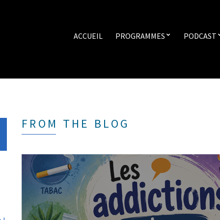
ACCUEIL
PROGRAMMES
PODCAST
FROM THE BLOG