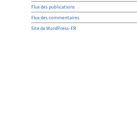
Flux des publications
Flux des commentaires
Site de WordPress-FR