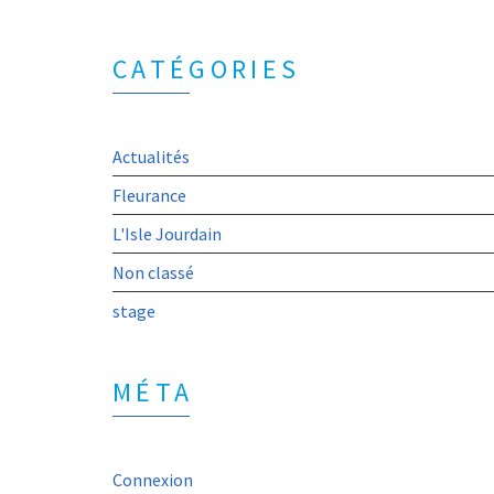
CATÉGORIES
Actualités
Fleurance
L'Isle Jourdain
Non classé
stage
MÉTA
Connexion