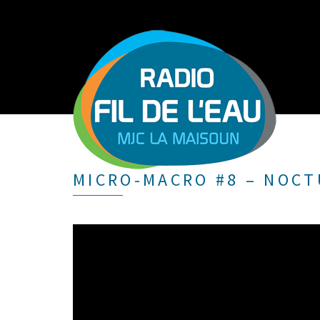
MICRO-MACRO #8 – NOC