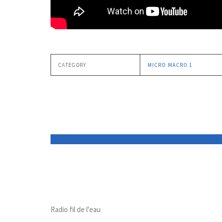
CATEGORY
MICRO MACRO 1
Radio fil de l'eau