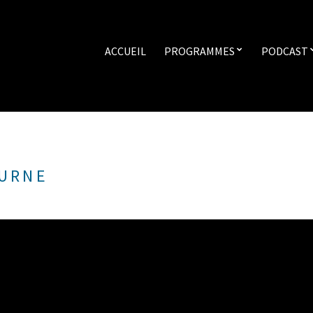
ACCUEIL
PROGRAMMES
PODCAST
TURNE