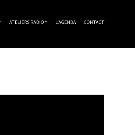
ATELIERS RADIO
L’AGENDA
CONTACT