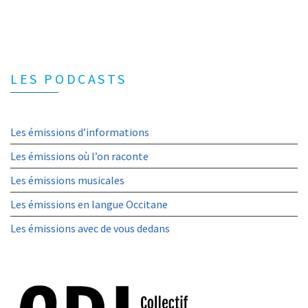
LES PODCASTS
Les émissions d’informations
Les émissions où l’on raconte
Les émissions musicales
Les émissions en langue Occitane
Les émissions avec de vous dedans