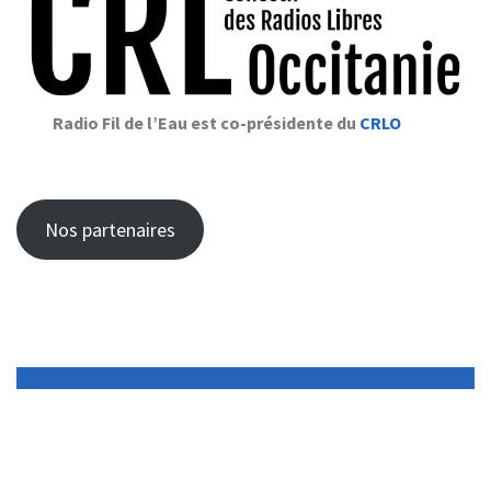
Radio Fil de l’Eau est co-présidente du
CRLO
Nos partenaires