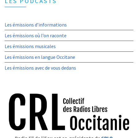
LES PODCASTS
Les émissions d’informations
Les émissions où l’on raconte
Les émissions musicales
Les émissions en langue Occitane
Les émissions avec de vous dedans