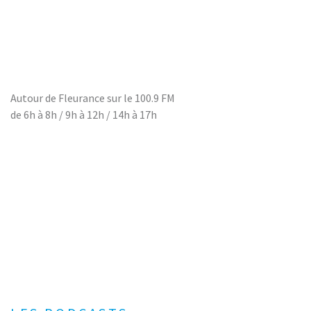
Autour de Fleurance sur le 100.9 FM
de 6h à 8h / 9h à 12h / 14h à 17h